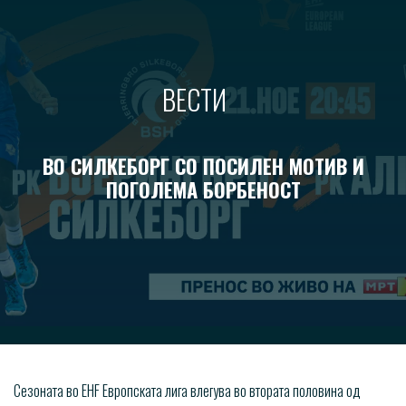
ВЕСТИ
ВО СИЛКЕБОРГ СО ПОСИЛЕН МОТИВ И
ПОГОЛЕМА БОРБЕНОСТ
Сезоната во EHF Европската лига влегува во втората половина од