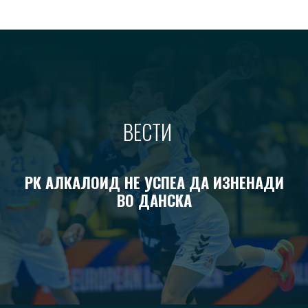
ВЕСТИ
РК АЛКАЛОИД НЕ УСПЕА ДА ИЗНЕНАДИ
ВО ДАНСКА