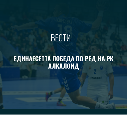
ВЕСТИ
ЕДИНАЕСЕТТА ПОБЕДА ПО РЕД НА РК
АЛКАЛОИД