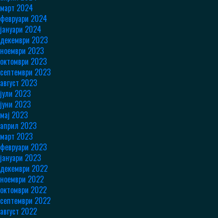
март 2024
февруари 2024
јануари 2024
декември 2023
ноември 2023
октомври 2023
септември 2023
август 2023
јули 2023
јуни 2023
мај 2023
април 2023
март 2023
февруари 2023
јануари 2023
декември 2022
ноември 2022
октомври 2022
септември 2022
август 2022