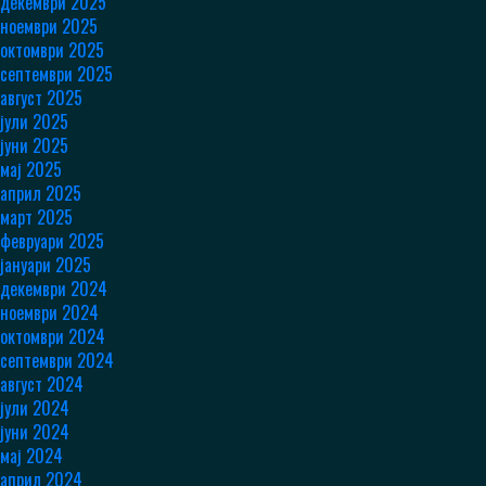
декември 2025
ноември 2025
октомври 2025
септември 2025
август 2025
јули 2025
јуни 2025
мај 2025
април 2025
март 2025
февруари 2025
јануари 2025
декември 2024
ноември 2024
октомври 2024
септември 2024
август 2024
јули 2024
јуни 2024
мај 2024
април 2024