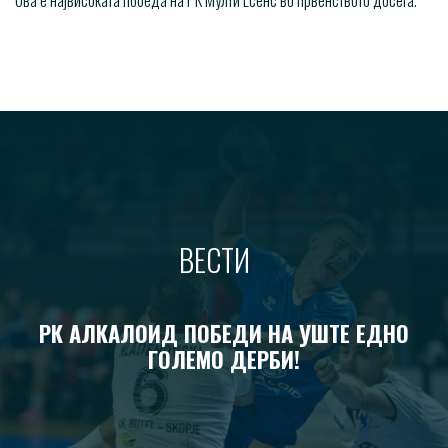
ВЕСТИ
РК АЛКАЛОИД ПОБЕДИ НА УШТЕ ЕДНО
ГОЛЕМО ДЕРБИ!