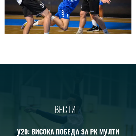
ВЕСТИ
У20: ВИСОКА ПОБЕДА ЗА РК МУЛТИ