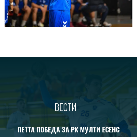
ВЕСТИ
ПЕТТА ПОБЕДА ЗА РК МУЛТИ ЕСЕНС