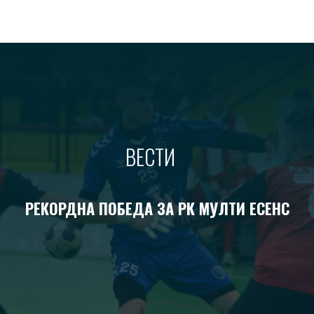
ВЕСТИ
РЕКОРДНА ПОБЕДА ЗА РК МУЛТИ ЕСЕНС