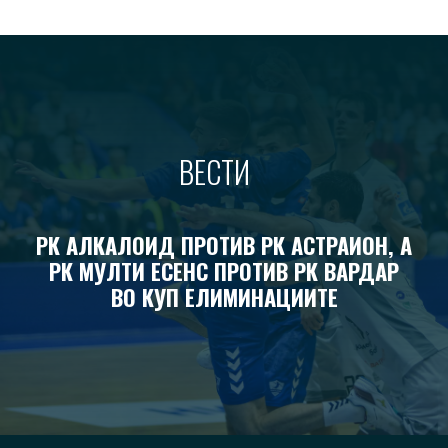
ВЕСТИ
РК АЛКАЛОИД ПРОТИВ РК АСТРАИОН, А
РК МУЛТИ ЕСЕНС ПРОТИВ РК ВАРДАР
ВО КУП ЕЛИМИНАЦИИТЕ