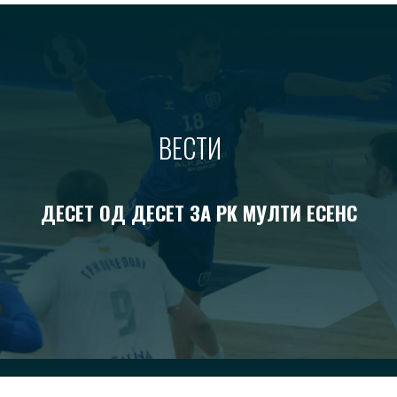
ВЕСТИ
ДЕСЕТ ОД ДЕСЕТ ЗА РК МУЛТИ ЕСЕНС