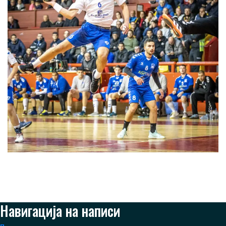
Навигација на написи