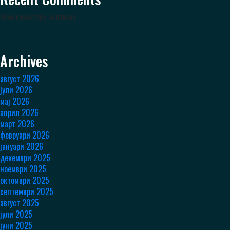
Нема коментари за приказ.
Archives
август 2026
јули 2026
мај 2026
април 2026
март 2026
февруари 2026
јануари 2026
декември 2025
ноември 2025
октомври 2025
септември 2025
август 2025
јули 2025
јуни 2025