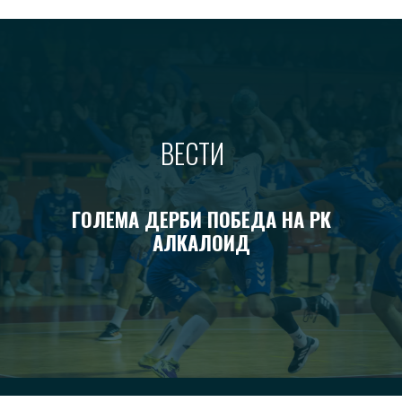
ВЕСТИ
ГОЛЕМА ДЕРБИ ПОБЕДА НА РК
АЛКАЛОИД