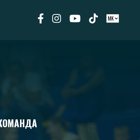
ОКОМАНДА