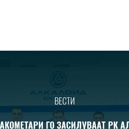
ВЕСТИ
АКОМЕТАРИ ГО ЗАСИЛУВААТ РК 