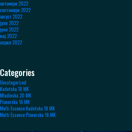
октомври 2022
септември 2022
август 2022
јули 2022
јуни 2022
мај 2022
април 2022
Categories
Uncategorized
Kadetska 18 MK
Mladinska 20 MK
Pionerska 16 MK
Multi Essence Kadetska 18 MK
Multi Essence Pionerska 16 MK