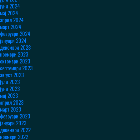
јуни 2024
мај 2024
април 2024
март 2024
февруари 2024
јануари 2024
декември 2023
ноември 2023
октомври 2023
септември 2023
август 2023
јули 2023
јуни 2023
мај 2023
април 2023
март 2023
февруари 2023
јануари 2023
декември 2022
ноември 2022