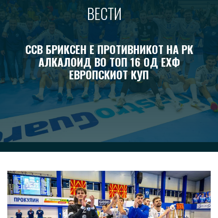
ВЕСТИ
ССВ БРИКСЕН Е ПРОТИВНИКОТ НА РК
АЛКАЛОИД ВО ТОП 16 ОД ЕХФ
ЕВРОПСКИОТ КУП