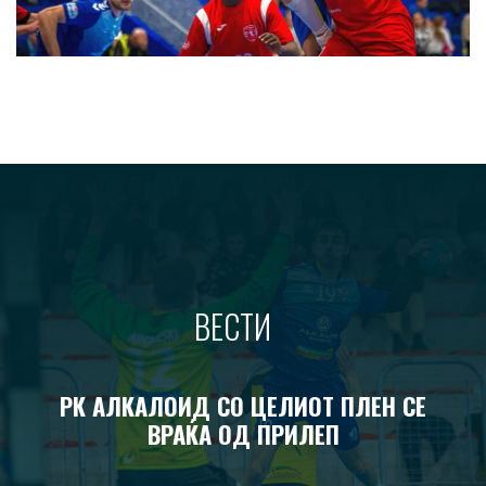
ВЕСТИ
РК АЛКАЛОИД СО ЦЕЛИОТ ПЛЕН СЕ
ВРАЌА ОД ПРИЛЕП