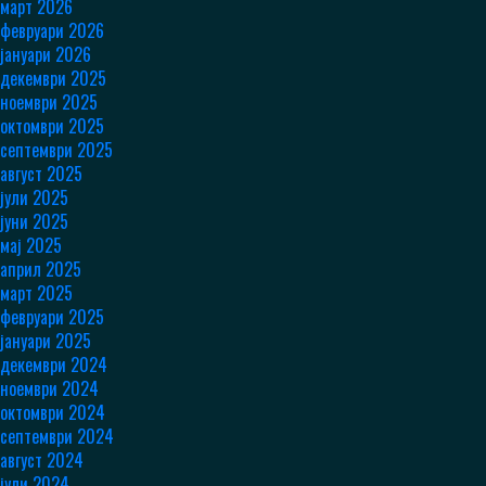
март 2026
февруари 2026
јануари 2026
декември 2025
ноември 2025
октомври 2025
септември 2025
август 2025
јули 2025
јуни 2025
мај 2025
април 2025
март 2025
февруари 2025
јануари 2025
декември 2024
ноември 2024
октомври 2024
септември 2024
август 2024
јули 2024