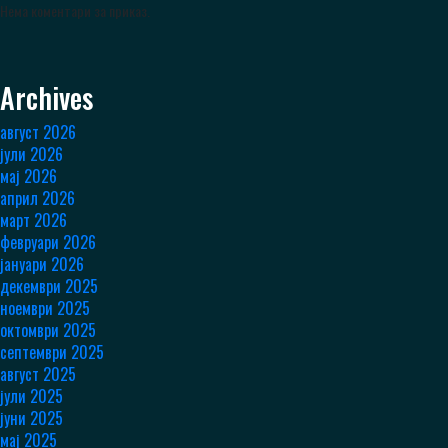
Нема коментари за приказ.
Archives
август 2026
јули 2026
мај 2026
април 2026
март 2026
февруари 2026
јануари 2026
декември 2025
ноември 2025
октомври 2025
септември 2025
август 2025
јули 2025
јуни 2025
мај 2025