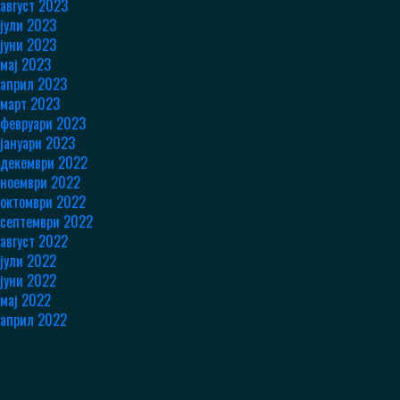
август 2023
јули 2023
јуни 2023
мај 2023
април 2023
март 2023
февруари 2023
јануари 2023
декември 2022
ноември 2022
октомври 2022
септември 2022
август 2022
јули 2022
јуни 2022
мај 2022
април 2022