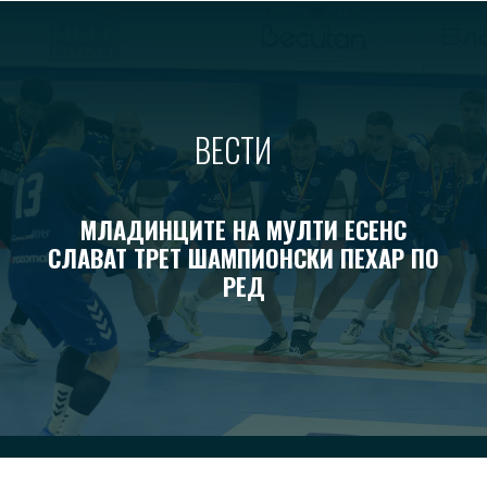
ВЕСТИ
МЛАДИНЦИТЕ НА МУЛТИ ЕСЕНС
СЛАВАТ ТРЕТ ШАМПИОНСКИ ПЕХАР ПО
РЕД