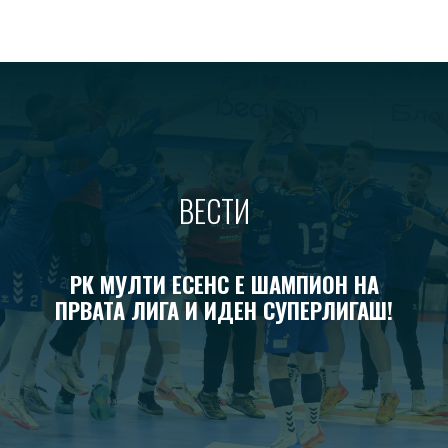
ВЕСТИ
РК МУЛТИ ЕСЕНС Е ШАМПИОН НА
ПРВАТА ЛИГА И ИДЕН СУПЕРЛИГАШ!