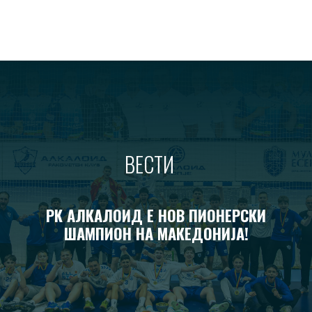
ВЕСТИ
РК АЛКАЛОИД Е НОВ ПИОНЕРСКИ
ШАМПИОН НА МАКЕДОНИЈА!