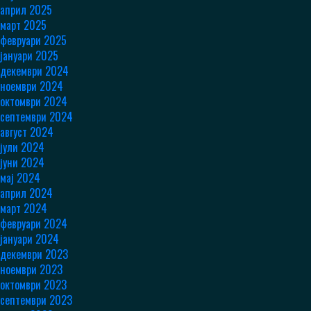
април 2025
март 2025
февруари 2025
јануари 2025
декември 2024
ноември 2024
октомври 2024
септември 2024
август 2024
јули 2024
јуни 2024
мај 2024
април 2024
март 2024
февруари 2024
јануари 2024
декември 2023
ноември 2023
октомври 2023
септември 2023