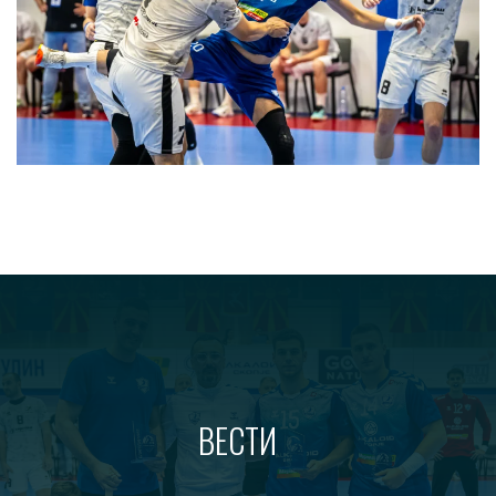
ВЕСТИ