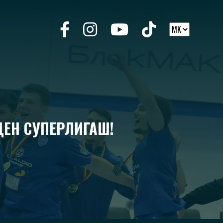
ДЕН СУПЕРЛИГАШ!