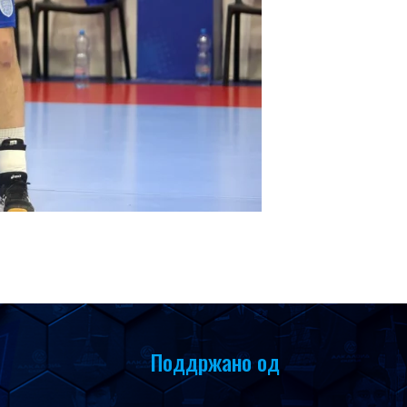
Поддржано од