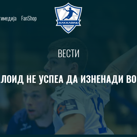
имедија
FanShop
ВЕСТИ
ЛОИД НЕ УСПЕА ДА ИЗНЕНАДИ В