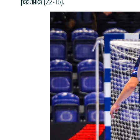
разлика (22-16).