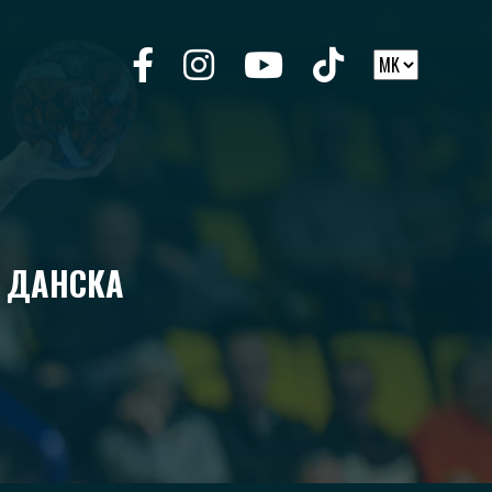
О ДАНСКА