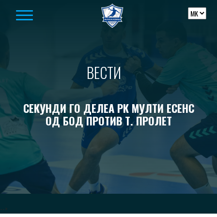
Skip to content
ВЕСТИ
СЕКУНДИ ГО ДЕЛЕА РК МУЛТИ ЕСЕНС
ОД БОД ПРОТИВ Т. ПРОЛЕТ
-->