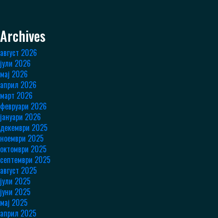
Archives
август 2026
јули 2026
мај 2026
април 2026
март 2026
февруари 2026
јануари 2026
декември 2025
ноември 2025
октомври 2025
септември 2025
август 2025
јули 2025
јуни 2025
мај 2025
април 2025