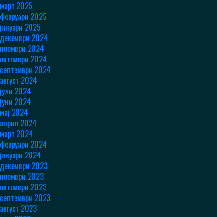
март 2025
февруари 2025
јануари 2025
декември 2024
ноември 2024
октомври 2024
септември 2024
август 2024
јули 2024
јуни 2024
мај 2024
април 2024
март 2024
февруари 2024
јануари 2024
декември 2023
ноември 2023
октомври 2023
септември 2023
август 2023