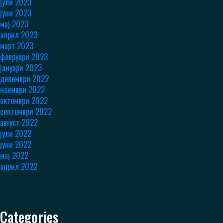
јули 2023
јуни 2023
мај 2023
април 2023
март 2023
февруари 2023
јануари 2023
декември 2022
ноември 2022
октомври 2022
септември 2022
август 2022
јули 2022
јуни 2022
мај 2022
април 2022
Categories