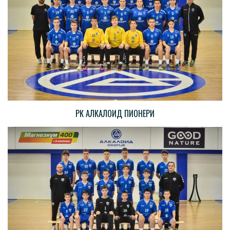
РК АЛКАЛОИД ПИОНЕРИ