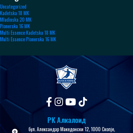
Uncategorized
Kadetska 18 MK
Mladinska 20 MK
Pionerska 16 MK
Multi Essence Kadetska 18 MK
Multi Essence Pionerska 16 MK
РК Алкалоид
бул. Александар Македонски 12, 1000 Скопје,