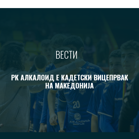
ВЕСТИ
РК АЛКАЛОИД Е КАДЕТСКИ ВИЦЕПРВАК
НА МАКЕДОНИЈА