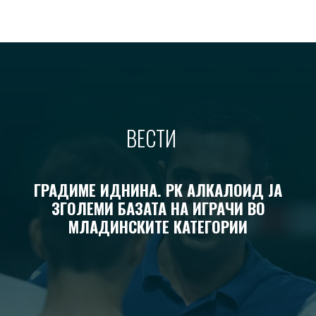
ВЕСТИ
ГРАДИМЕ ИДНИНА. РК АЛКАЛОИД ЈА
ЗГОЛЕМИ БАЗАТА НА ИГРАЧИ ВО
МЛАДИНСКИТЕ КАТЕГОРИИ