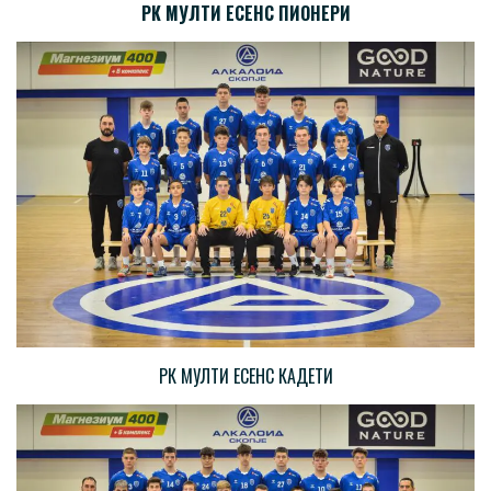
РК МУЛТИ ЕСЕНС ПИОНЕРИ
РК МУЛТИ ЕСЕНС КАДЕТИ