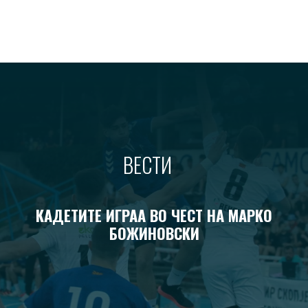
ВЕСТИ
КАДЕТИТЕ ИГРАА ВО ЧЕСТ НА МАРКО
БОЖИНОВСКИ