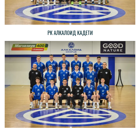
РК АЛКАЛОИД КАДЕТИ