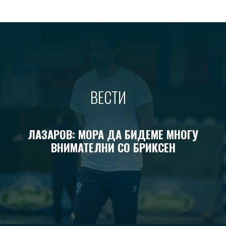
ВЕСТИ
ЛАЗАРОВ: МОРА ДА БИДЕМЕ МНОГУ
ВНИМАТЕЛНИ СО БРИКСЕН