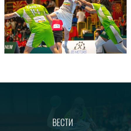
ВЕСТИ