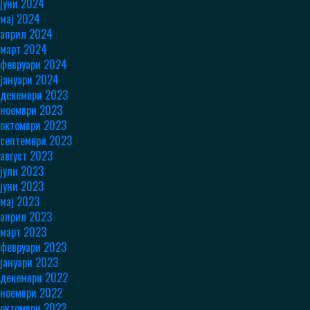
јуни 2024
мај 2024
април 2024
март 2024
февруари 2024
јануари 2024
декември 2023
ноември 2023
октомври 2023
септември 2023
август 2023
јули 2023
јуни 2023
мај 2023
април 2023
март 2023
февруари 2023
јануари 2023
декември 2022
ноември 2022
октомври 2022