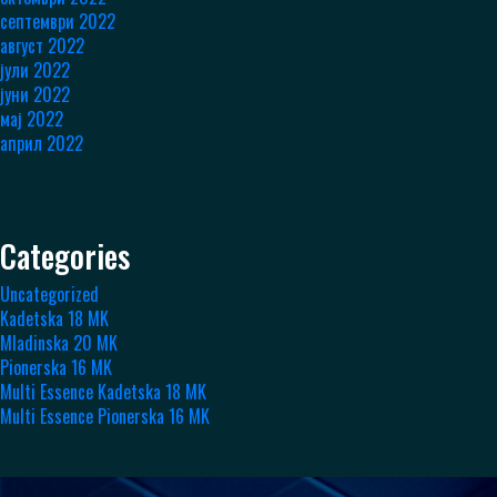
септември 2022
август 2022
јули 2022
јуни 2022
мај 2022
април 2022
Categories
Uncategorized
Kadetska 18 MK
Mladinska 20 MK
Pionerska 16 MK
Multi Essence Kadetska 18 MK
Multi Essence Pionerska 16 MK