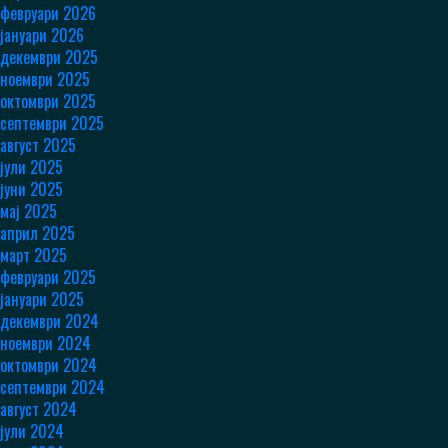
февруари 2026
јануари 2026
декември 2025
ноември 2025
октомври 2025
септември 2025
август 2025
јули 2025
јуни 2025
мај 2025
април 2025
март 2025
февруари 2025
јануари 2025
декември 2024
ноември 2024
октомври 2024
септември 2024
август 2024
јули 2024