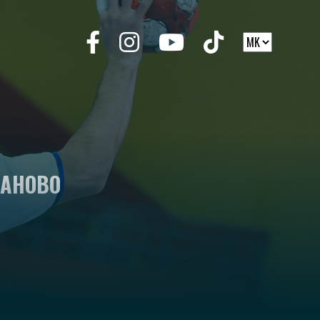
МАНОВО