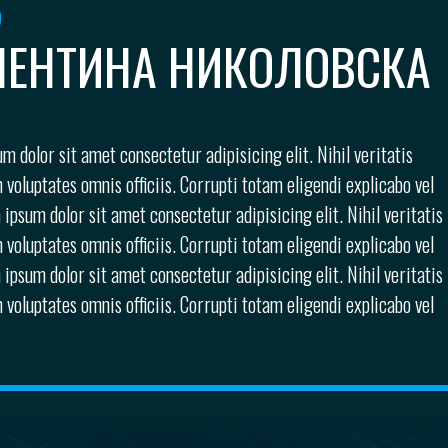
р
ЛЕНТИНА НИКОЛОВСКА
m dolor sit amet consectetur adipisicing elit. Nihil veritatis
 voluptates omnis officiis. Corrupti totam eligendi explicabo vel
 ipsum dolor sit amet consectetur adipisicing elit. Nihil veritatis
 voluptates omnis officiis. Corrupti totam eligendi explicabo vel
 ipsum dolor sit amet consectetur adipisicing elit. Nihil veritatis
 voluptates omnis officiis. Corrupti totam eligendi explicabo vel