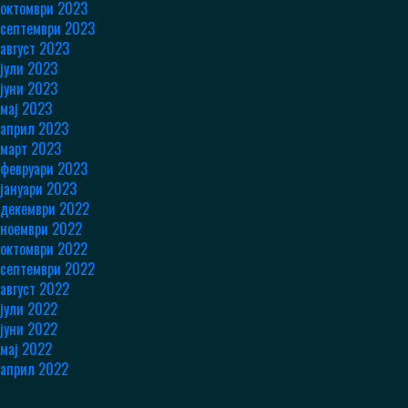
октомври 2023
септември 2023
август 2023
јули 2023
јуни 2023
мај 2023
април 2023
март 2023
февруари 2023
јануари 2023
декември 2022
ноември 2022
октомври 2022
септември 2022
август 2022
јули 2022
јуни 2022
мај 2022
април 2022