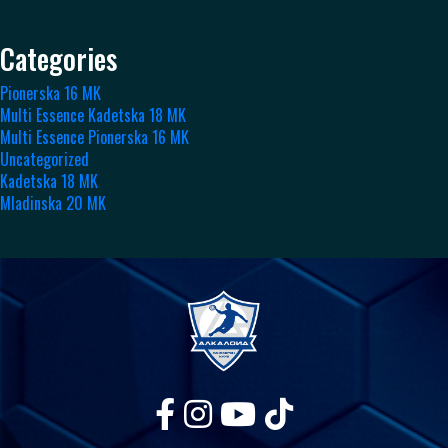
Categories
Pionerska 16 MK
Multi Essence Kadetska 18 MK
Multi Essence Pionerska 16 MK
Uncategorized
Kadetska 18 MK
Mladinska 20 MK