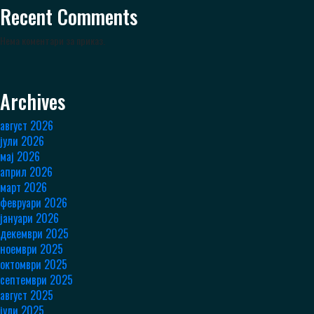
Recent Comments
Нема коментари за приказ.
Archives
август 2026
јули 2026
мај 2026
април 2026
март 2026
февруари 2026
јануари 2026
декември 2025
ноември 2025
октомври 2025
септември 2025
август 2025
јули 2025