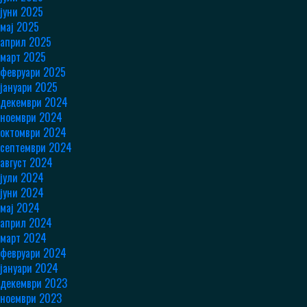
јуни 2025
мај 2025
април 2025
март 2025
февруари 2025
јануари 2025
декември 2024
ноември 2024
октомври 2024
септември 2024
август 2024
јули 2024
јуни 2024
мај 2024
април 2024
март 2024
февруари 2024
јануари 2024
декември 2023
ноември 2023