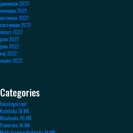
декември 2022
ноември 2022
октомври 2022
септември 2022
август 2022
јули 2022
јуни 2022
мај 2022
април 2022
Categories
Uncategorized
Kadetska 18 MK
Mladinska 20 MK
Pionerska 16 MK
Multi Essence Kadetska 18 MK