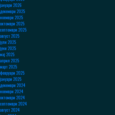
јануари 2026
декември 2025
ноември 2025
октомври 2025
септември 2025
август 2025
јули 2025
јуни 2025
мај 2025
април 2025
март 2025
февруари 2025
јануари 2025
декември 2024
ноември 2024
октомври 2024
септември 2024
август 2024