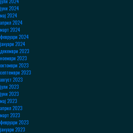
јули 2024
јуни 2024
мај 2024
април 2024
март 2024
февруари 2024
јануари 2024
декември 2023
ноември 2023
октомври 2023
септември 2023
август 2023
јули 2023
јуни 2023
мај 2023
април 2023
март 2023
февруари 2023
јануари 2023