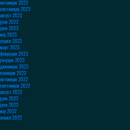
октомври 2023
септември 2023
август 2023
јули 2023
јуни 2023
мај 2023
април 2023
март 2023
февруари 2023
јануари 2023
декември 2022
ноември 2022
октомври 2022
септември 2022
август 2022
јули 2022
јуни 2022
мај 2022
април 2022