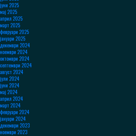
јуни 2025
мај 2025
април 2025
март 2025
февруари 2025
јануари 2025
декември 2024
ноември 2024
октомври 2024
септември 2024
август 2024
јули 2024
јуни 2024
мај 2024
април 2024
март 2024
февруари 2024
јануари 2024
декември 2023
ноември 2023