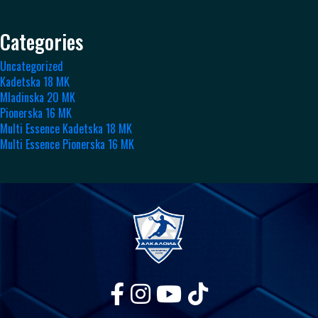
Categories
Uncategorized
Kadetska 18 MK
Mladinska 20 MK
Pionerska 16 MK
Multi Essence Kadetska 18 MK
Multi Essence Pionerska 16 MK