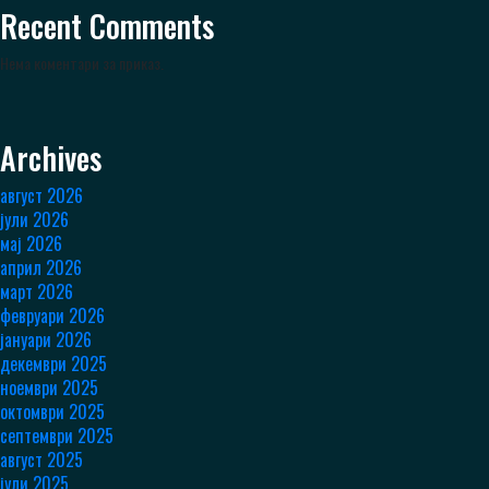
Recent Comments
Нема коментари за приказ.
Archives
август 2026
јули 2026
мај 2026
април 2026
март 2026
февруари 2026
јануари 2026
декември 2025
ноември 2025
октомври 2025
септември 2025
август 2025
јули 2025