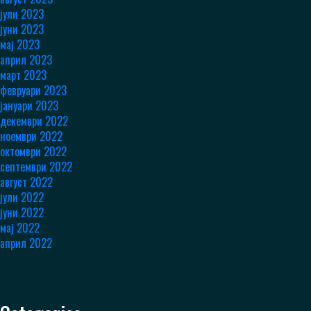
јули 2023
јуни 2023
мај 2023
април 2023
март 2023
февруари 2023
јануари 2023
декември 2022
ноември 2022
октомври 2022
септември 2022
август 2022
јули 2022
јуни 2022
мај 2022
април 2022