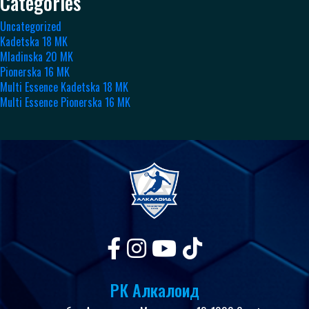
Categories
Uncategorized
Kadetska 18 MK
Mladinska 20 MK
Pionerska 16 MK
Multi Essence Kadetska 18 MK
Multi Essence Pionerska 16 MK
РК Алкалоид