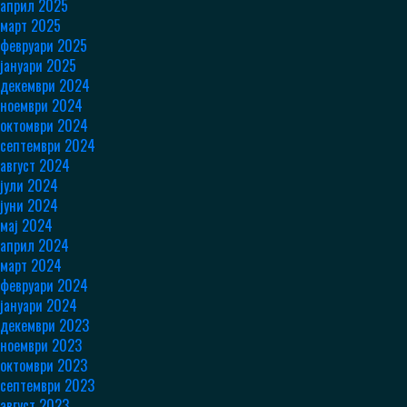
април 2025
март 2025
февруари 2025
јануари 2025
декември 2024
ноември 2024
октомври 2024
септември 2024
август 2024
јули 2024
јуни 2024
мај 2024
април 2024
март 2024
февруари 2024
јануари 2024
декември 2023
ноември 2023
октомври 2023
септември 2023
август 2023