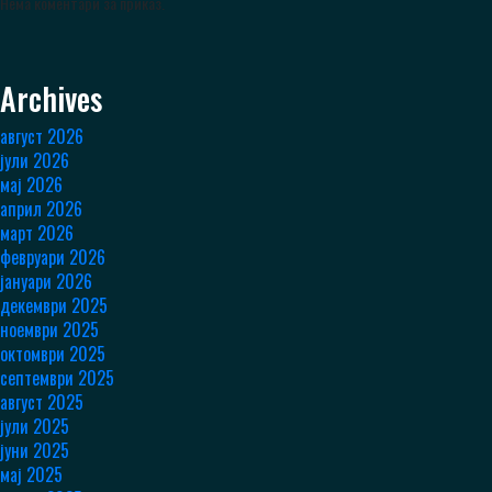
Нема коментари за приказ.
Archives
август 2026
јули 2026
мај 2026
април 2026
март 2026
февруари 2026
јануари 2026
декември 2025
ноември 2025
октомври 2025
септември 2025
август 2025
јули 2025
јуни 2025
мај 2025