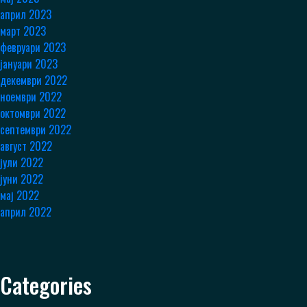
април 2023
март 2023
февруари 2023
јануари 2023
декември 2022
ноември 2022
октомври 2022
септември 2022
август 2022
јули 2022
јуни 2022
мај 2022
април 2022
Categories