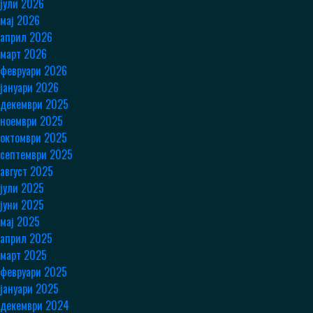
јули 2026
мај 2026
април 2026
март 2026
февруари 2026
јануари 2026
декември 2025
ноември 2025
октомври 2025
септември 2025
август 2025
јули 2025
јуни 2025
мај 2025
април 2025
март 2025
февруари 2025
јануари 2025
декември 2024