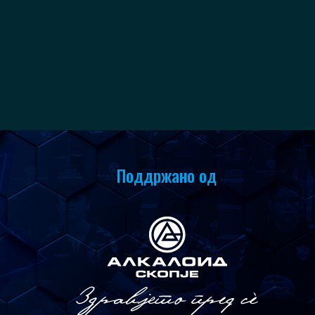
Поддржано од