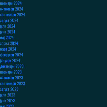
ноември 2024
октомври 2024
септември 2024
август 2024
јули 2024
јуни 2024
мај 2024
април 2024
март 2024
февруари 2024
јануари 2024
декември 2023
ноември 2023
октомври 2023
септември 2023
август 2023
јули 2023
јуни 2023
мај 2023