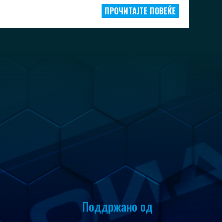
ПРОЧИТАЈТЕ ПОВЕЌЕ
Поддржано од