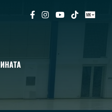
ДИНАТА