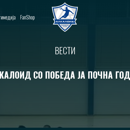
имедија
FanShop
ВЕСТИ
КАЛОИД СО ПОБЕДА ЈА ПОЧНА ГО