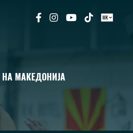
Т НА МАКЕДОНИЈА