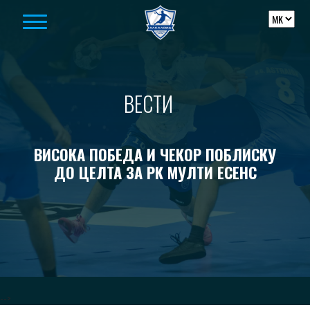
Skip to content
ВЕСТИ
ВИСОКА ПОБЕДА И ЧЕКОР ПОБЛИСКУ
ДО ЦЕЛТА ЗА РК МУЛТИ ЕСЕНС
-->