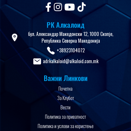
РК Алкалоид
бул. Александар Македонски 12, 1000 Скопје,
Република Северна Македонија
+38923104072
adrkalkaloid@alkaloid.com.mk
Важни Линкови
Почетна
За Клубот
Вести
Политика за приватност
Политика и услови за користење