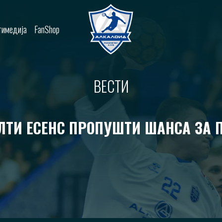
имедија
FanShop
ВЕСТИ
ЛТИ ЕСЕНС ПРОПУШТИ ШАНСА ЗА 