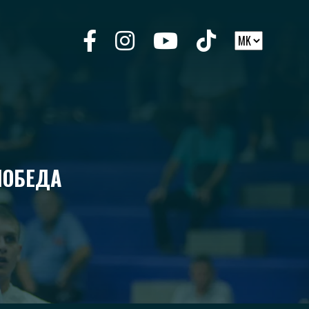
ПОБЕДА