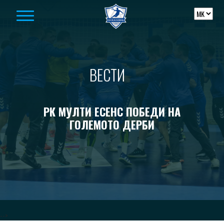
Skip to content
ВЕСТИ
РК МУЛТИ ЕСЕНС ПОБЕДИ НА
ГОЛЕМОТО ДЕРБИ
-->