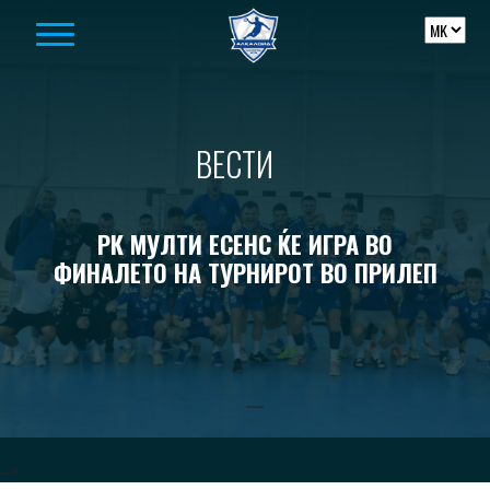
Skip to content
ВЕСТИ
РК МУЛТИ ЕСЕНС ЌЕ ИГРА ВО
ФИНАЛЕТО НА ТУРНИРОТ ВО ПРИЛЕП
-->