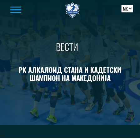
Skip to content
ВЕСТИ
РК АЛКАЛОИД СТАНА И КАДЕТСКИ
ШАМПИОН НА МАКЕДОНИЈА
-->