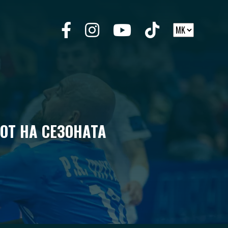
ОТ НА СЕЗОНАТА