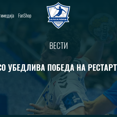
имедија
FanShop
ВЕСТИ
О УБЕДЛИВА ПОБЕДА НА РЕСТАРТ