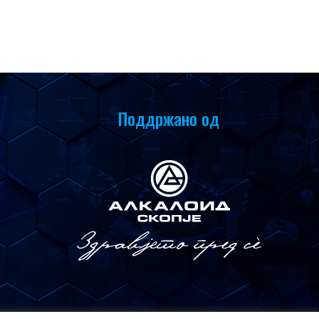
Поддржано од