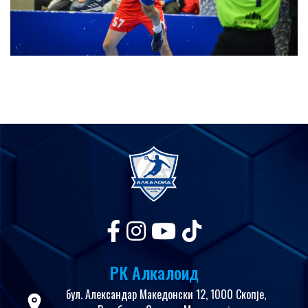
РК Алкалоид
бул. Александар Македонски 12, 1000 Скопје,