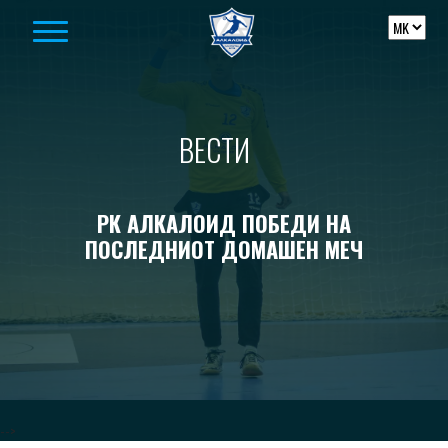
Skip to content
ВЕСТИ
РК АЛКАЛОИД ПОБЕДИ НА
ПОСЛЕДНИОТ ДОМАШЕН МЕЧ
-->