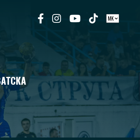
ВАТСКА