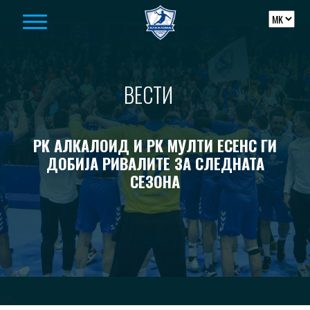
Skip to content
ВЕСТИ
РК АЛКАЛОИД И РК МУЛТИ ЕСЕНС ГИ
ДОБИЈА РИВАЛИТЕ ЗА СЛЕДНАТА
СЕЗОНА
-->