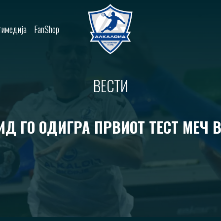
имедија
FanShop
ВЕСТИ
Д ГО ОДИГРА ПРВИОТ ТЕСТ МЕЧ 