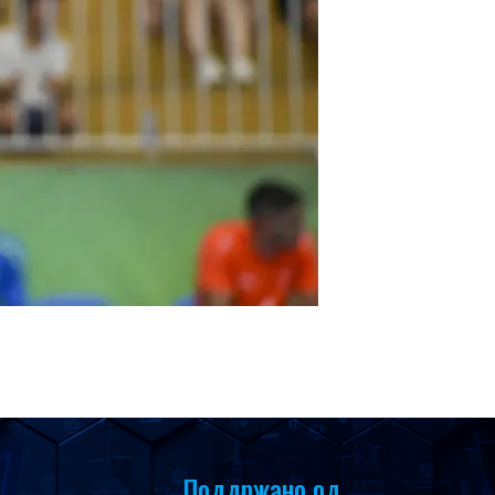
Поддржано од