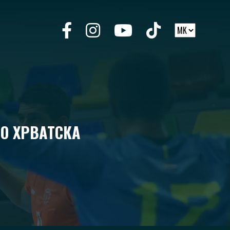
ВО ХРВАТСКА