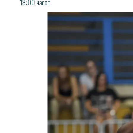
18:00 часот.