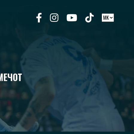
МЕЧОТ