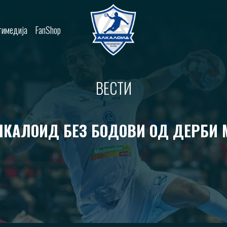
имедија
FanShop
ВЕСТИ
ЛКАЛОИД БЕЗ БОДОВИ ОД ДЕРБИ 