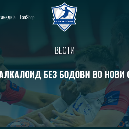
имедија
FanShop
ВЕСТИ
 АЛКАЛОИД БЕЗ БОДОВИ ВО НОВИ 