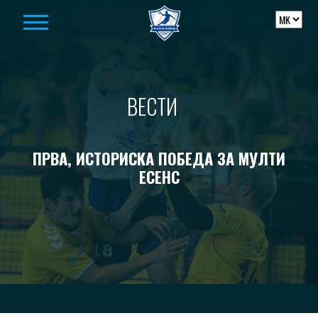
Skip to content
ВЕСТИ
ПРВА, ИСТОРИСКА ПОБЕДА ЗА МУЛТИ
ЕСЕНС
-->