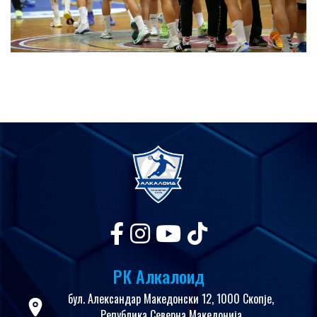
РК Алкалоид
бул. Александар Македонски 12, 1000 Скопје,
Република Северна Македонија