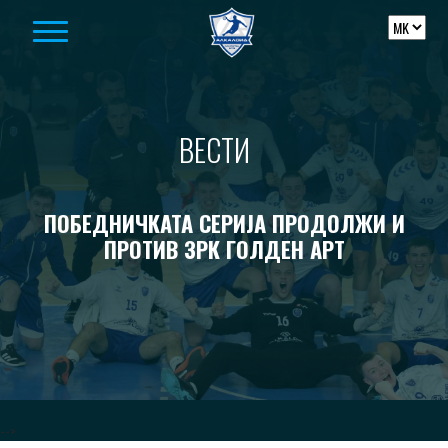
Skip to content
ВЕСТИ
ПОБЕДНИЧКАТА СЕРИЈА ПРОДОЛЖИ И
ПРОТИВ ЗРК ГОЛДЕН АРТ
-->