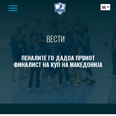
Skip to content
ВЕСТИ
ПЕНАЛИТЕ ГО ДАДОА ПРВИОТ
ФИНАЛИСТ НА КУП НА МАКЕДОНИЈА
-->