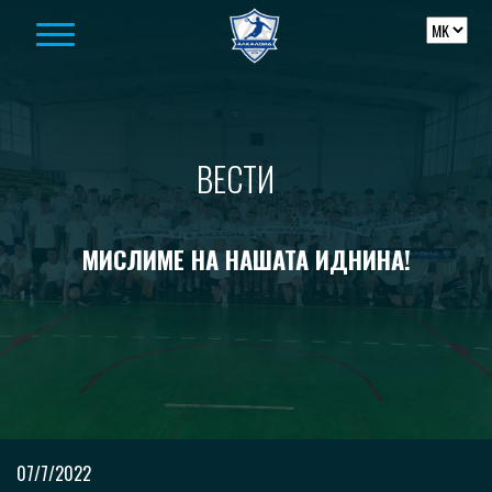
Skip to content
ВЕСТИ
МИСЛИМЕ НА НАШАТА ИДНИНА!
07/7/2022