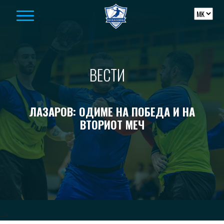
Skip to content
ВЕСТИ
ЛАЗАРОВ: ОДИМЕ НА ПОБЕДА И НА
ВТОРИОТ МЕЧ
-->