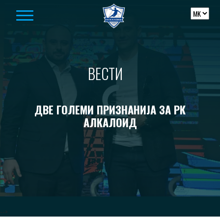
Skip to content
ВЕСТИ
ДВЕ ГОЛЕМИ ПРИЗНАНИЈА ЗА РК
АЛКАЛОИД
-->