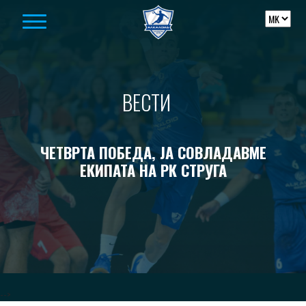
Skip to content
ВЕСТИ
ЧЕТВРТА ПОБЕДА, ЈА СОВЛАДАВМЕ
ЕКИПАТА НА РК СТРУГА
-->