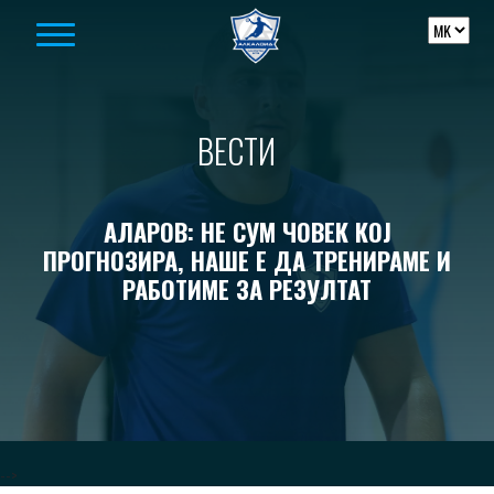
Skip to content
ВЕСТИ
АЛАРОВ: НЕ СУМ ЧОВЕК КОЈ
ПРОГНОЗИРА, НАШЕ Е ДА ТРЕНИРАМЕ И
РАБОТИМЕ ЗА РЕЗУЛТАТ
-->