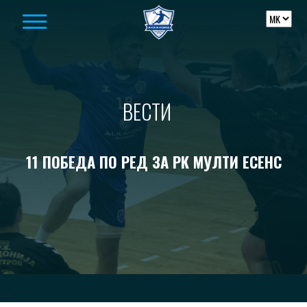
Skip to content
ВЕСТИ
11 ПОБЕДА ПО РЕД ЗА РК МУЛТИ ЕСЕНС
-->