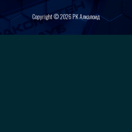
Copyright © 2026 РК Алкалоид