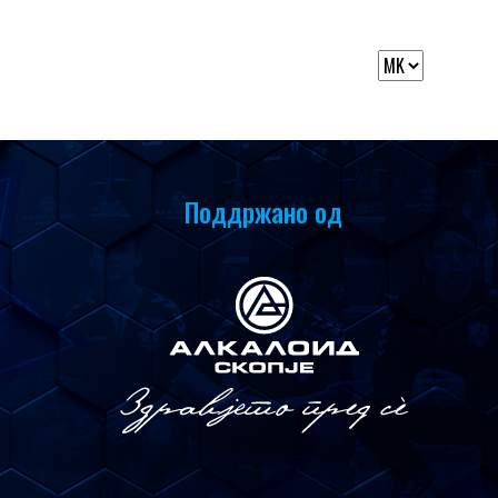
Поддржано од