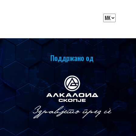
Поддржано од