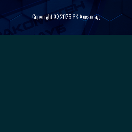
Copyright © 2026 РК Алкалоид