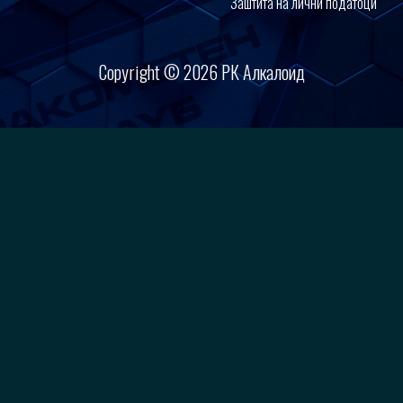
Заштита на лични податоци
Copyright © 2026 РК Алкалоид