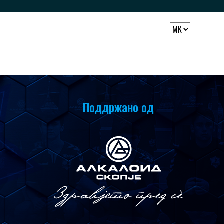
Поддржано од