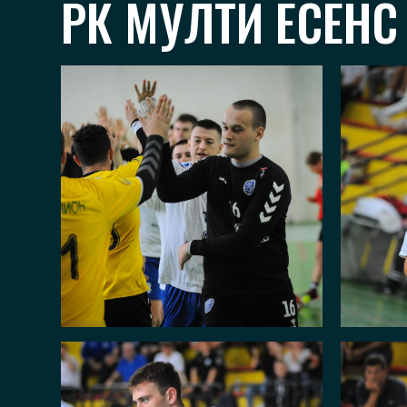
РК МУЛТИ ЕСЕНС