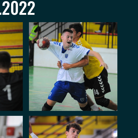
.2022