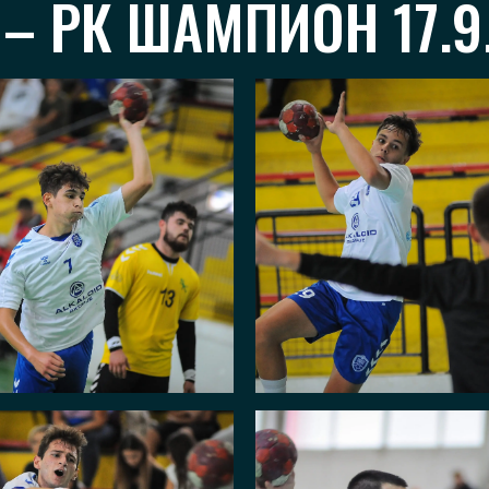
 – РК ШАМПИОН 17.9