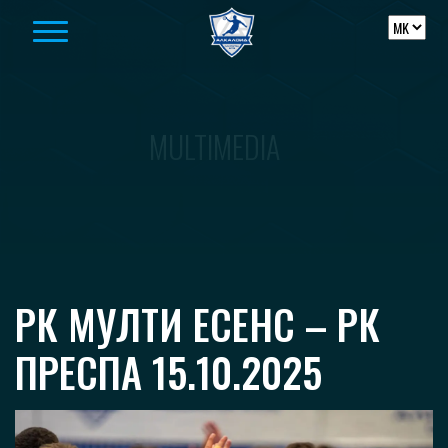
Skip to content
MULTIMEDIA
РК МУЛТИ ЕСЕНС – РК
ПРЕСПА 15.10.2025